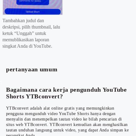
Tambahkan judul dan
deskripsi, pilih thumbnail, lalu
ketuk “Unggah” untuk
memublikasikan laporan
singkat Anda di YouTube.
pertanyaan umum
';
Bagaimana cara kerja pengunduh YouTube
Shorts YTBconvert?
YTBconvert adalah alat online gratis yang memungkinkan
pengguna mengunduh video YouTube Shorts hanya dengan
menyalin dan menempelkan tautan video ke bilah pencarian di
situs web YTBconvert. YTBconvert kemudian akan menghasilkan
tautan unduhan langsung untuk video, yang dapat Anda simpan ke
perangkat Anda.