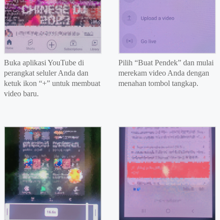
Buka aplikasi YouTube di
Pilih “Buat Pendek” dan mulai
perangkat seluler Anda dan
merekam video Anda dengan
ketuk ikon “+” untuk membuat
menahan tombol tangkap.
video baru.