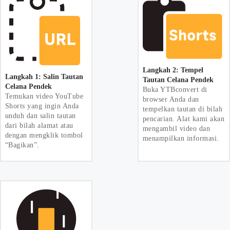
Langkah 2: Tempel
Langkah 1: Salin Tautan
Tautan Celana Pendek
Celana Pendek
Buka YTBconvert di
Temukan video YouTube
browser Anda dan
Shorts yang ingin Anda
tempelkan tautan di bilah
unduh dan salin tautan
pencarian. Alat kami akan
dari bilah alamat atau
mengambil video dan
dengan mengklik tombol
menampilkan informasi.
“Bagikan”.