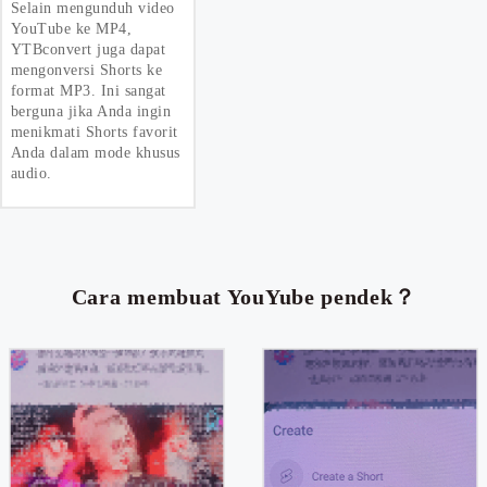
Selain mengunduh video
YouTube ke MP4,
YTBconvert juga dapat
mengonversi Shorts ke
format MP3. Ini sangat
berguna jika Anda ingin
menikmati Shorts favorit
Anda dalam mode khusus
audio.
Cara membuat YouYube pendek？