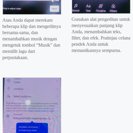
Gunakan alat pengeditan untuk
Atau Anda dapat merekam
menyesuaikan panjang klip
beberapa klip dan mengeditnya
Anda, menambahkan teks,
bersama-sama, dan
filter, dan efek. Pratinjau celana
menambahkan musik dengan
pendek Anda untuk
mengetuk tombol “Musik” dan
memastikannya sempurna.
memilih lagu dari
perpustakaan.