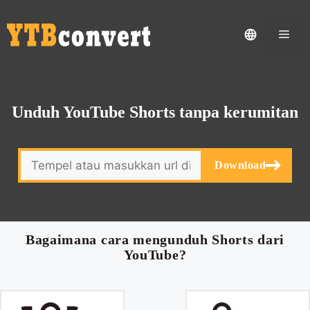
Men
Unduh YouTube Shorts tanpa kerumitan
Download
Bagaimana cara mengunduh Shorts dari
YouTube?