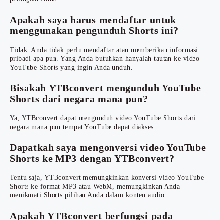
Apakah saya harus mendaftar untuk
menggunakan pengunduh Shorts ini?
Tidak, Anda tidak perlu mendaftar atau memberikan informasi
pribadi apa pun. Yang Anda butuhkan hanyalah tautan ke video
YouTube Shorts yang ingin Anda unduh.
Bisakah YTBconvert mengunduh YouTube
Shorts dari negara mana pun?
Ya, YTBconvert dapat mengunduh video YouTube Shorts dari
negara mana pun tempat YouTube dapat diakses.
Dapatkah saya mengonversi video YouTube
Shorts ke MP3 dengan YTBconvert?
Tentu saja, YTBconvert memungkinkan konversi video YouTube
Shorts ke format MP3 atau WebM, memungkinkan Anda
menikmati Shorts pilihan Anda dalam konten audio.
Apakah YTBconvert berfungsi pada