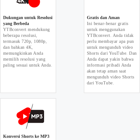
Dukungan untuk Resolusi
Gratis dan Aman
yang Berbeda
Ini benar-benar gratis
YTBconvert mendukung
untuk menggunakan
beberapa resolusi,
YTBconvert. Anda tidak
termasuk 720p, 1080p,
perlu membayar apa pun
dan bahkan 4K,
untuk mengunduh video
memungkinkan Anda
Shorts dari YouTube. Dan
memilih resolusi yang
Anda dapat yakin bahwa
paling sesuai untuk Anda.
informasi pribadi Anda
akan tetap aman saat
mengunduh video Shorts
dari YouTube.
Konversi Shorts ke MP3