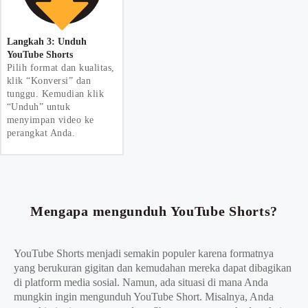
Langkah 3: Unduh
YouTube Shorts
Pilih format dan kualitas,
klik “Konversi” dan
tunggu. Kemudian klik
“Unduh” untuk
menyimpan video ke
perangkat Anda.
Mengapa mengunduh YouTube Shorts?
YouTube Shorts menjadi semakin populer karena formatnya
yang berukuran gigitan dan kemudahan mereka dapat dibagikan
di platform media sosial. Namun, ada situasi di mana Anda
mungkin ingin mengunduh YouTube Short. Misalnya, Anda