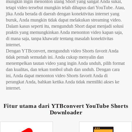
mungkin ingin menonton ulang Short yang sangat Anda sukai,
tetapi video tersebut mungkin telah dihapus dari YouTube. Atau,
jika Anda berada di daerah dengan konektivitas internet yang
buruk, Anda mungkin tidak dapat melakukan streaming video.
Dalam kasus seperti itu, mengunduh Short dapat menjadi solusi
praktis yang memungkinkan Anda menonton video kapan saja,
di mana saja, tanpa khawatir tentang masalah konektivitas
internet.
Dengan YTBconvert, mengunduh video Shorts favorit Anda
tidak pernah semudah ini. Anda cukup menyalin dan
menempelkan tautan video yang ingin Anda unduh, pilih format
dan kualitas, dan tekan tombol ubah dan unduh. Dengan cara
ini, Anda dapat menonton video Shorts favorit Anda di
perangkat Anda, bahkan ketika Anda tidak memiliki akses ke
internet.
Fitur utama dari YTBconvert YouTube Shorts
Downloader