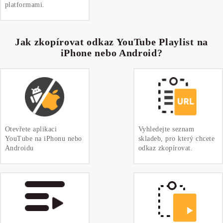
platformami.
Jak zkopírovat odkaz YouTube Playlist na
iPhone nebo Android?
Otevřete aplikaci
Vyhledejte seznam
YouTube na iPhonu nebo
skladeb, pro který chcete
Androidu
odkaz zkopírovat.